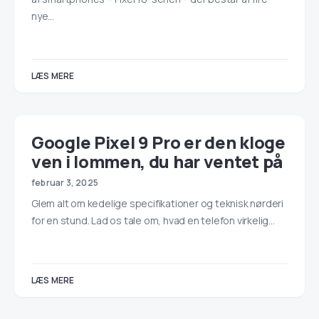
nye…
LÆS MERE
Google Pixel 9 Pro er den kloge
ven i lommen, du har ventet på
februar 3, 2025
Glem alt om kedelige specifikationer og teknisk nørderi
for en stund. Lad os tale om, hvad en telefon virkelig…
LÆS MERE