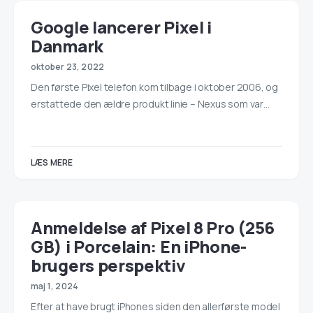
Google lancerer Pixel i
Danmark
oktober 23, 2022
Den første Pixel telefon kom tilbage i oktober 2006, og
erstattede den ældre produkt linie – Nexus som var…
LÆS MERE
Anmeldelse af Pixel 8 Pro (256
GB) i Porcelain: En iPhone-
brugers perspektiv
maj 1, 2024
Efter at have brugt iPhones siden den allerførste model