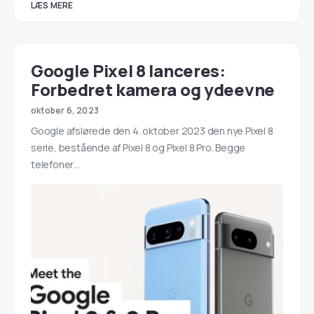
LÆS MERE
Google Pixel 8 lanceres:
Forbedret kamera og ydeevne
oktober 6, 2023
Google afslørede den 4. oktober 2023 den nye Pixel 8
serie, bestående af Pixel 8 og Pixel 8 Pro. Begge
telefoner…